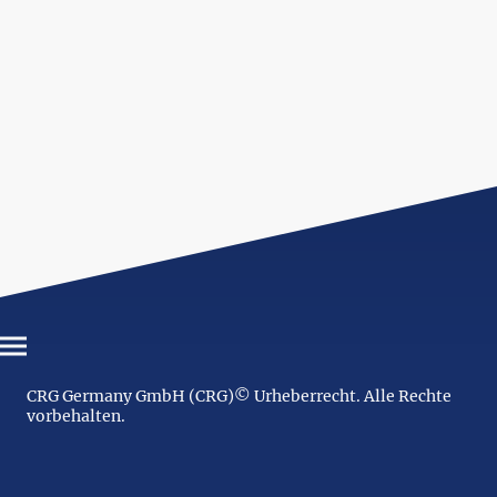
CRG Germany GmbH (CRG)© Urheberrecht. Alle Rechte
vorbehalten.