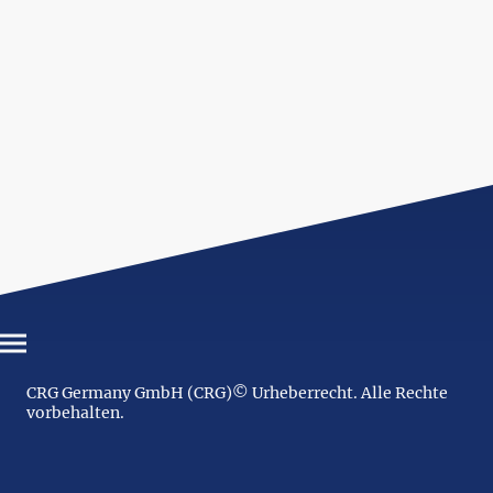
CRG Germany GmbH (CRG)© Urheberrecht. Alle Rechte
vorbehalten.