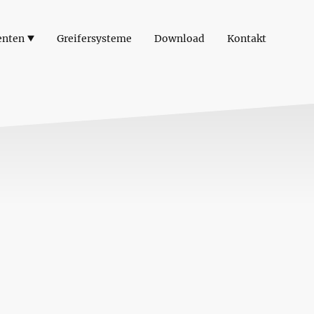
enten
Greifersysteme
Download
Kontakt