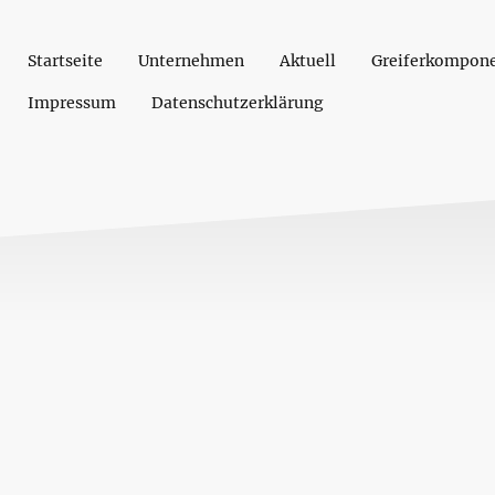
Startseite
Unternehmen
Aktuell
Greiferkompon
Impressum
Datenschutzerklärung