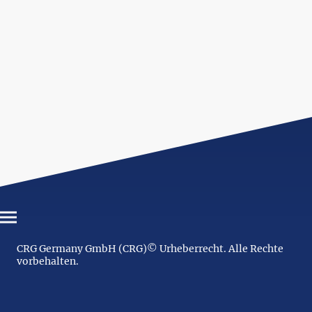
CRG Germany GmbH (CRG)© Urheberrecht. Alle Rechte
vorbehalten.