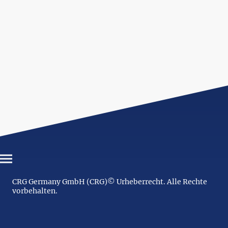
CRG Germany GmbH (CRG)© Urheberrecht. Alle Rechte
vorbehalten.