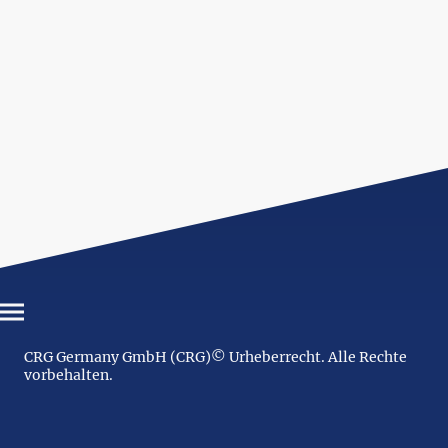
CRG Germany GmbH (CRG)© Urheberrecht. Alle Rechte
vorbehalten.