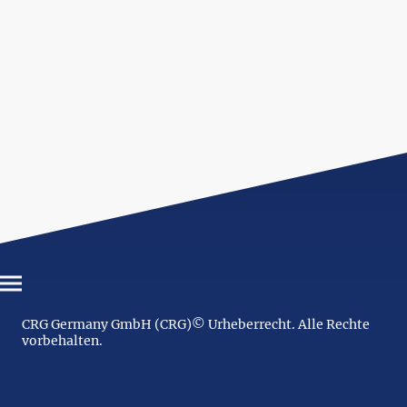
CRG Germany GmbH (CRG)© Urheberrecht. Alle Rechte
vorbehalten.