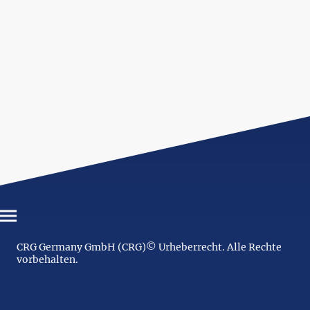
CRG Germany GmbH (CRG)© Urheberrecht. Alle Rechte
vorbehalten.