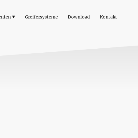
enten
Greifersysteme
Download
Kontakt