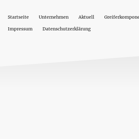
Startseite
Unternehmen
Aktuell
Greiferkompon
Impressum
Datenschutzerklärung