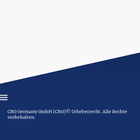
CRG Germany GmbH (CRG)© Urheberrecht. Alle Rechte
vorbehalten.