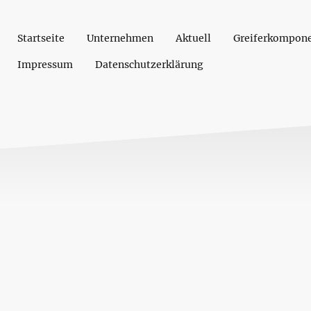
Startseite
Unternehmen
Aktuell
Greiferkompon
Impressum
Datenschutzerklärung