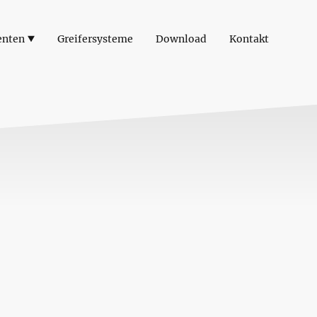
enten
Greifersysteme
Download
Kontakt