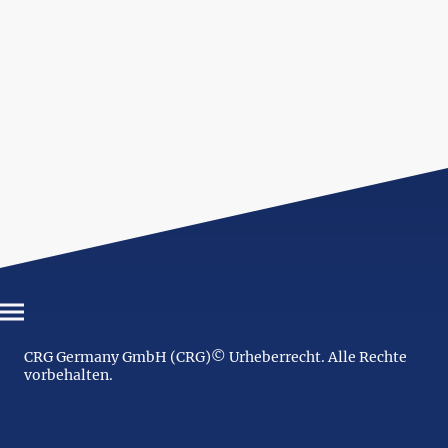
CRG Germany GmbH (CRG)© Urheberrecht. Alle Rechte
vorbehalten.