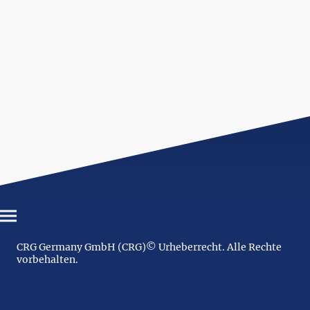
CRG Germany GmbH (CRG)© Urheberrecht. Alle Rechte
vorbehalten.