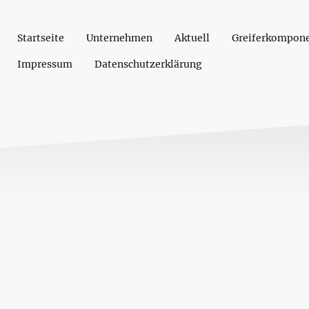
Startseite
Unternehmen
Aktuell
Greiferkompon
Impressum
Datenschutzerklärung