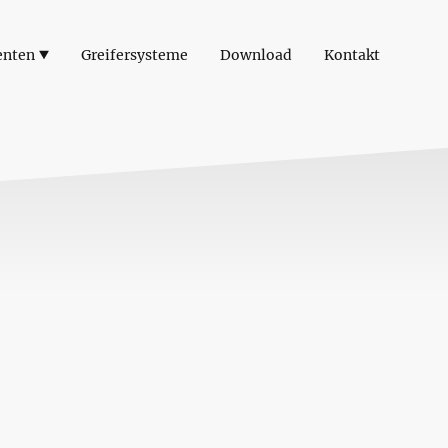
enten
Greifersysteme
Download
Kontakt