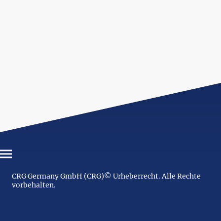
CRG Germany GmbH (CRG)© Urheberrecht. Alle Rechte
vorbehalten.