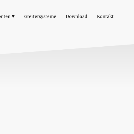
enten
Greifersysteme
Download
Kontakt