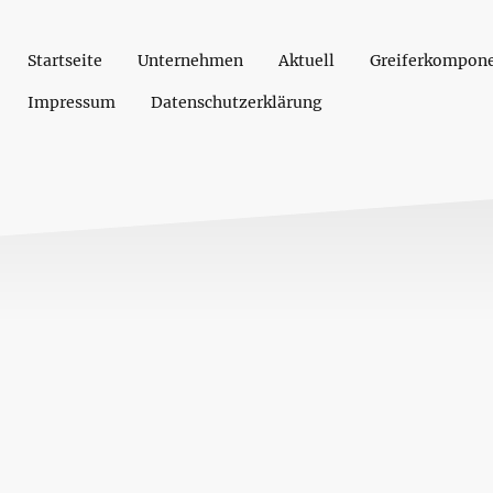
Startseite
Unternehmen
Aktuell
Greiferkompon
Impressum
Datenschutzerklärung