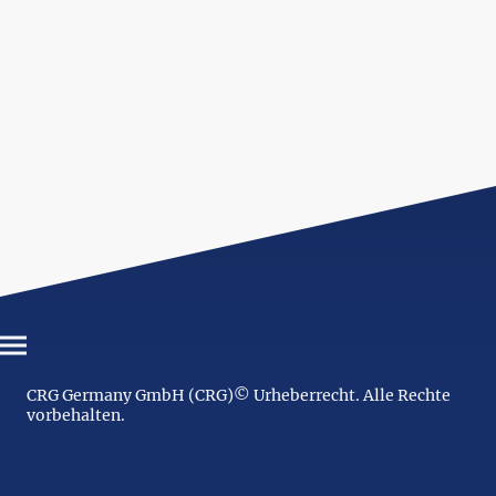
CRG Germany GmbH (CRG)© Urheberrecht. Alle Rechte
vorbehalten.