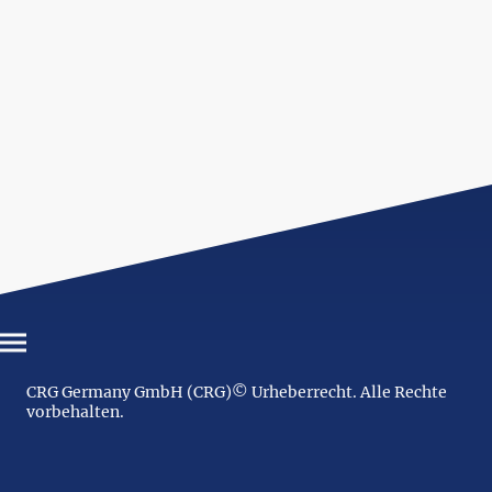
CRG Germany GmbH (CRG)© Urheberrecht. Alle Rechte
vorbehalten.