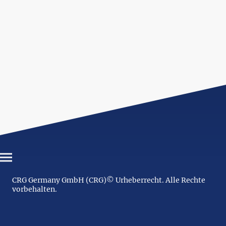
CRG Germany GmbH (CRG)© Urheberrecht. Alle Rechte
vorbehalten.