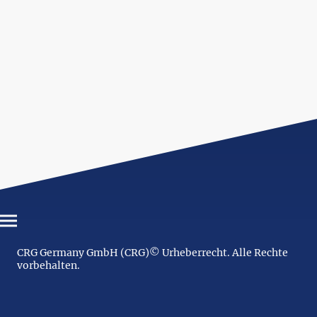
CRG Germany GmbH (CRG)© Urheberrecht. Alle Rechte
vorbehalten.