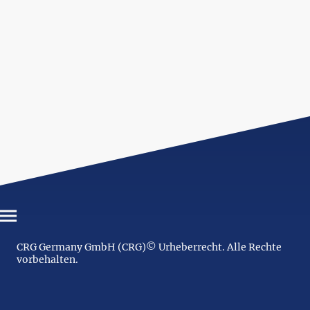
CRG Germany GmbH (CRG)© Urheberrecht. Alle Rechte
vorbehalten.