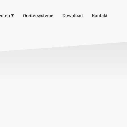
enten
Greifersysteme
Download
Kontakt