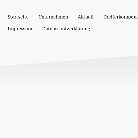
Startseite
Unternehmen
Aktuell
Greiferkompon
Impressum
Datenschutzerklärung