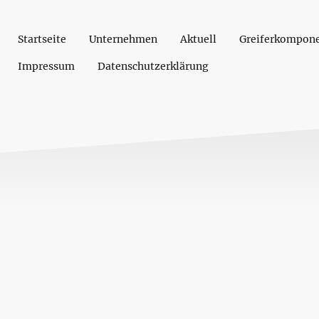
Startseite
Unternehmen
Aktuell
Greiferkompon
Impressum
Datenschutzerklärung