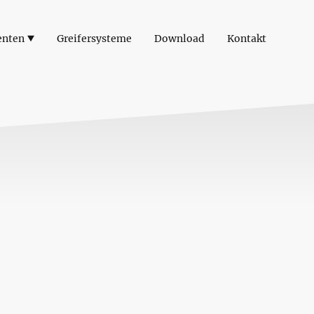
enten
Greifersysteme
Download
Kontakt