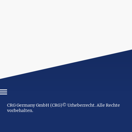
CRG Germany GmbH (CRG)© Urheberrecht. Alle Rechte
vorbehalten.