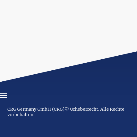
CRG Germany GmbH (CRG)© Urheberrecht. Alle Rechte
vorbehalten.