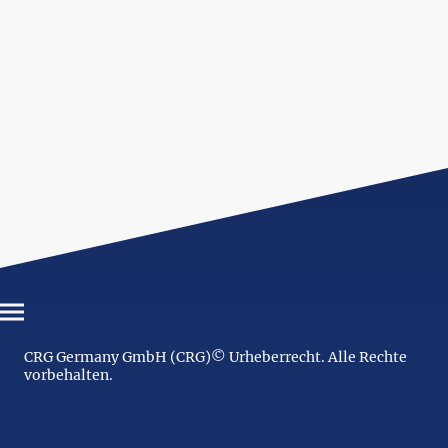
CRG Germany GmbH (CRG)© Urheberrecht. Alle Rechte
vorbehalten.