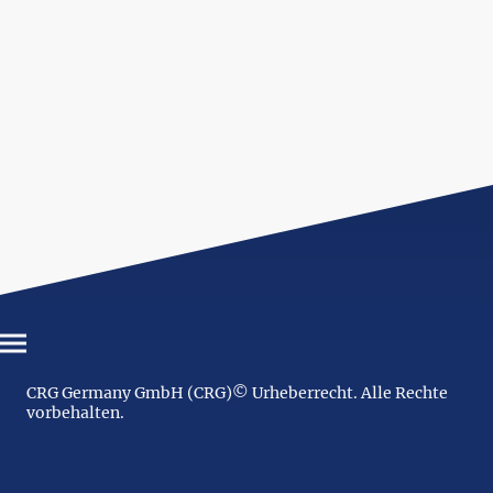
CRG Germany GmbH (CRG)© Urheberrecht. Alle Rechte
vorbehalten.