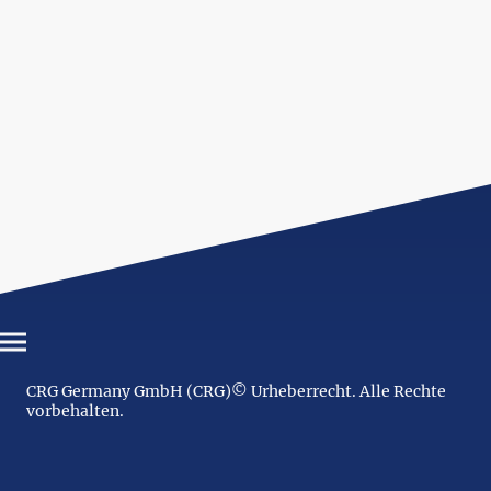
CRG Germany GmbH (CRG)© Urheberrecht. Alle Rechte
vorbehalten.