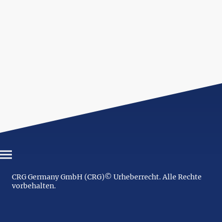
CRG Germany GmbH (CRG)© Urheberrecht. Alle Rechte
vorbehalten.