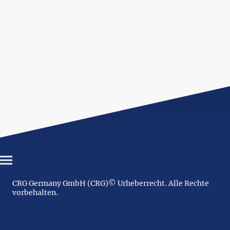
CRG Germany GmbH (CRG)© Urheberrecht. Alle Rechte
vorbehalten.