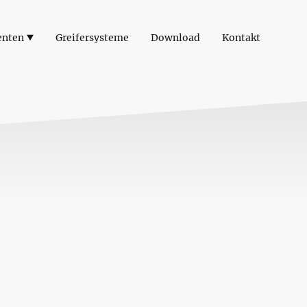
enten
Greifersysteme
Download
Kontakt