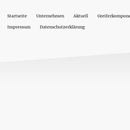
Startseite
Unternehmen
Aktuell
Greiferkompon
Impressum
Datenschutzerklärung