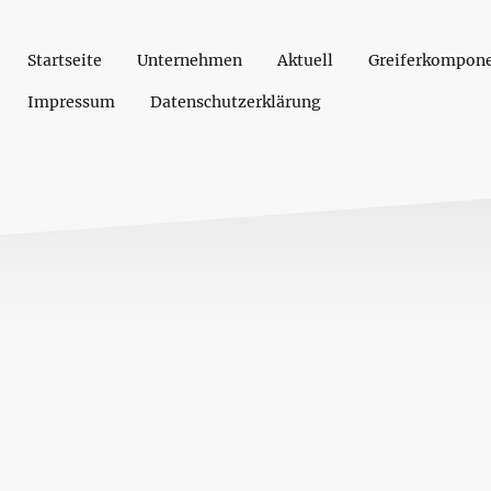
Startseite
Unternehmen
Aktuell
Greiferkompon
Impressum
Datenschutzerklärung