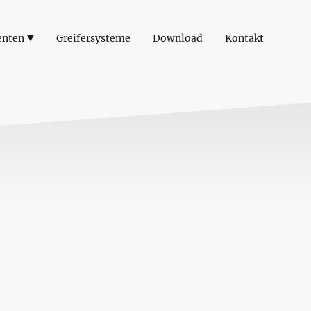
enten
Greifersysteme
Download
Kontakt