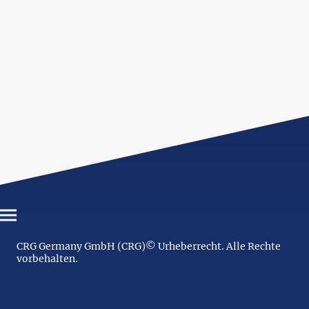
CRG Germany GmbH (CRG)© Urheberrecht. Alle Rechte
vorbehalten.