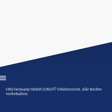
CRG Germany GmbH (CRG)© Urheberrecht. Alle Rechte
vorbehalten.