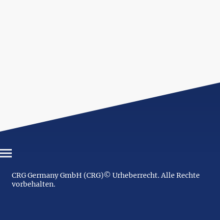
CRG Germany GmbH (CRG)© Urheberrecht. Alle Rechte
vorbehalten.