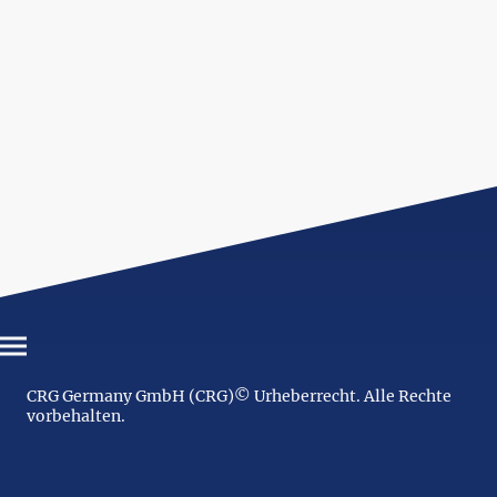
CRG Germany GmbH (CRG)© Urheberrecht. Alle Rechte
vorbehalten.