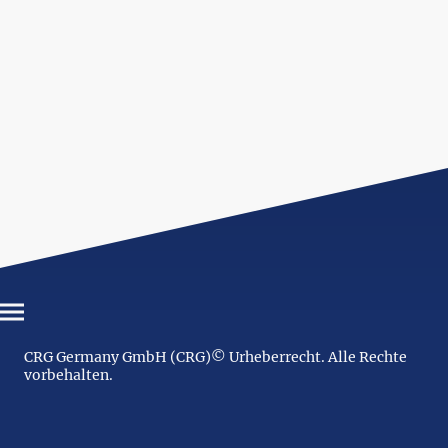
CRG Germany GmbH (CRG)© Urheberrecht. Alle Rechte
vorbehalten.