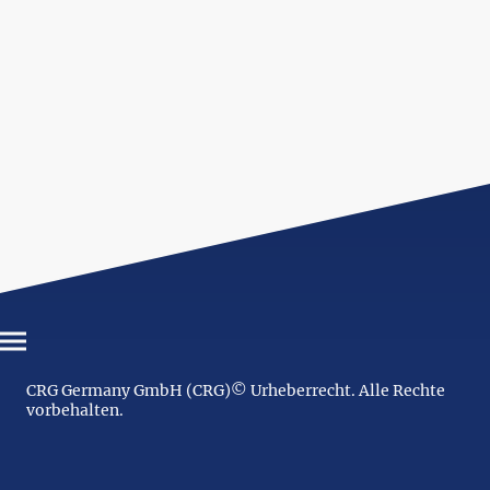
CRG Germany GmbH (CRG)© Urheberrecht. Alle Rechte
vorbehalten.