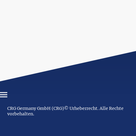
CRG Germany GmbH (CRG)© Urheberrecht. Alle Rechte
vorbehalten.