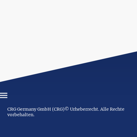
CRG Germany GmbH (CRG)© Urheberrecht. Alle Rechte
vorbehalten.