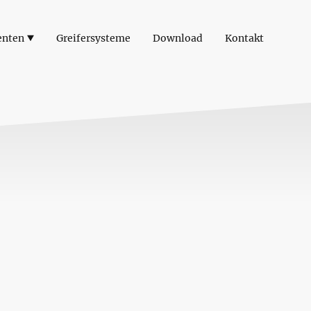
enten
Greifersysteme
Download
Kontakt