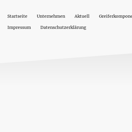
Startseite
Unternehmen
Aktuell
Greiferkompon
Impressum
Datenschutzerklärung