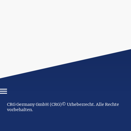
CRG Germany GmbH (CRG)© Urheberrecht. Alle Rechte
vorbehalten.