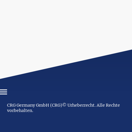
CRG Germany GmbH (CRG)© Urheberrecht. Alle Rechte
vorbehalten.