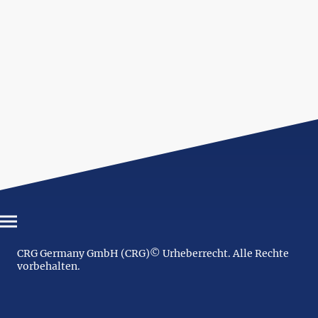
CRG Germany GmbH (CRG)© Urheberrecht. Alle Rechte
vorbehalten.