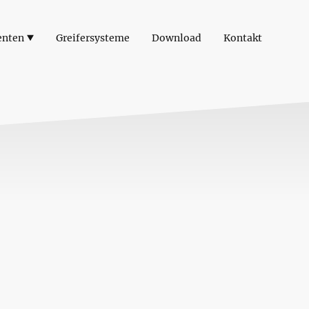
enten
Greifersysteme
Download
Kontakt