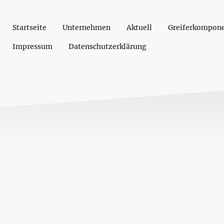
Startseite
Unternehmen
Aktuell
Greiferkompon
Impressum
Datenschutzerklärung