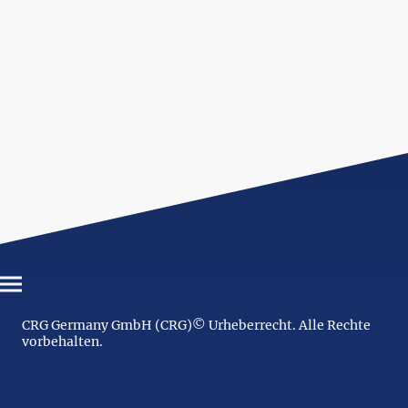
CRG Germany GmbH (CRG)© Urheberrecht. Alle Rechte
vorbehalten.