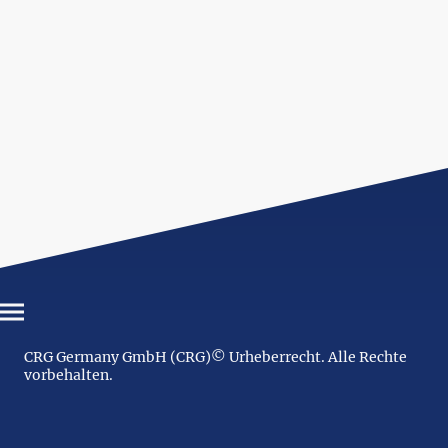
CRG Germany GmbH (CRG)© Urheberrecht. Alle Rechte
vorbehalten.