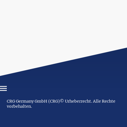
CRG Germany GmbH (CRG)© Urheberrecht. Alle Rechte
vorbehalten.