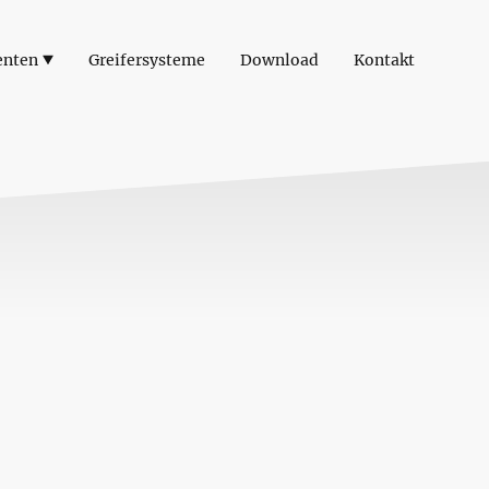
enten
Greifersysteme
Download
Kontakt