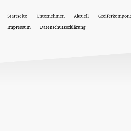
Startseite
Unternehmen
Aktuell
Greiferkompon
Impressum
Datenschutzerklärung