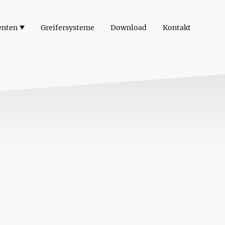
enten
Greifersysteme
Download
Kontakt