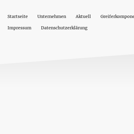
Startseite
Unternehmen
Aktuell
Greiferkompon
Impressum
Datenschutzerklärung